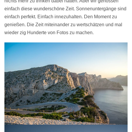
nichts mehr zu trinken dabei hatten. Aber wir genossen
einfach diese wunderschöne Zeit. Sonnenuntergänge sind
einfach perfekt. Einfach innezuhalten. Den Moment zu
genießen. Die Zeit miteinander zu wertschätzen und mal
wieder zig Hunderte von Fotos zu machen.