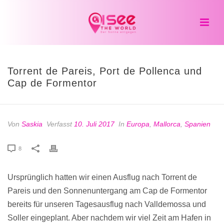
Torrent de Pareis, Port de Pollenca und
Cap de Formentor
Von
Saskia
Verfasst
10. Juli 2017
In
Europa
,
Mallorca
,
Spanien
8
Ursprünglich hatten wir einen Ausflug nach Torrent de
Pareis und den Sonnenuntergang am Cap de Formentor
bereits für unseren Tagesausflug nach Valldemossa und
Soller eingeplant. Aber nachdem wir viel Zeit am Hafen in