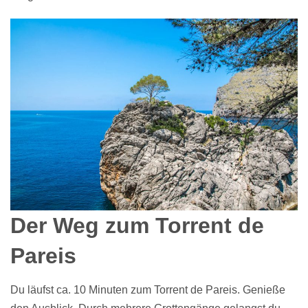
Der Weg zum Torrent de
Pareis
Du läufst ca. 10 Minuten zum Torrent de Pareis. Genieße