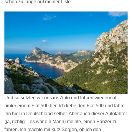
schon zu lange auf meiner Liste.
Und so setzten wir uns ins Auto und fuhren wiedermal
hinter einem Fiat 500 her. Ich liebe den Fiat 500 und fahre
ihn hier in Deutschland selber. Aber auch dieser Autofahrer
(ja, richtig – es war ein Mann) meinte, einen Panzer zu
fahren. Ich machte mir kurz Sorgen, ob ich den