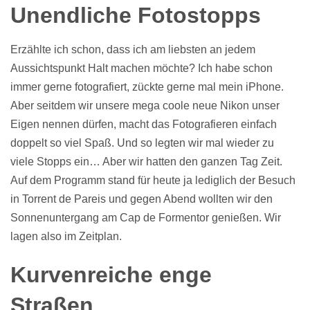
Unendliche Fotostopps
Erzählte ich schon, dass ich am liebsten an jedem
Aussichtspunkt Halt machen möchte? Ich habe schon
immer gerne fotografiert, zückte gerne mal mein iPhone.
Aber seitdem wir unsere mega coole neue Nikon unser
Eigen nennen dürfen, macht das Fotografieren einfach
doppelt so viel Spaß. Und so legten wir mal wieder zu
viele Stopps ein… Aber wir hatten den ganzen Tag Zeit.
Auf dem Programm stand für heute ja lediglich der Besuch
in Torrent de Pareis und gegen Abend wollten wir den
Sonnenuntergang am Cap de Formentor genießen. Wir
lagen also im Zeitplan.
Kurvenreiche enge
Straßen