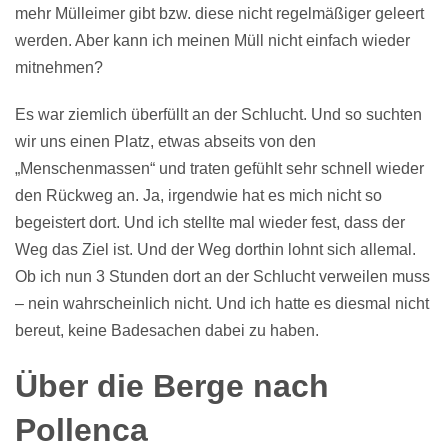
mehr Mülleimer gibt bzw. diese nicht regelmäßiger geleert
werden. Aber kann ich meinen Müll nicht einfach wieder
mitnehmen?
Es war ziemlich überfüllt an der Schlucht. Und so suchten
wir uns einen Platz, etwas abseits von den
„Menschenmassen“ und traten gefühlt sehr schnell wieder
den Rückweg an. Ja, irgendwie hat es mich nicht so
begeistert dort. Und ich stellte mal wieder fest, dass der
Weg das Ziel ist. Und der Weg dorthin lohnt sich allemal.
Ob ich nun 3 Stunden dort an der Schlucht verweilen muss
– nein wahrscheinlich nicht. Und ich hatte es diesmal nicht
bereut, keine Badesachen dabei zu haben.
Über die Berge nach
Pollenca