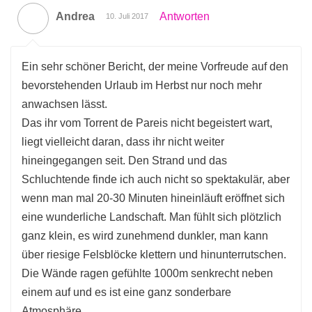
Andrea
Antworten
10. Juli 2017
Ein sehr schöner Bericht, der meine Vorfreude auf den
bevorstehenden Urlaub im Herbst nur noch mehr
anwachsen lässt.
Das ihr vom Torrent de Pareis nicht begeistert wart,
liegt vielleicht daran, dass ihr nicht weiter
hineingegangen seit. Den Strand und das
Schluchtende finde ich auch nicht so spektakulär, aber
wenn man mal 20-30 Minuten hineinläuft eröffnet sich
eine wunderliche Landschaft. Man fühlt sich plötzlich
ganz klein, es wird zunehmend dunkler, man kann
über riesige Felsblöcke klettern und hinunterrutschen.
Die Wände ragen gefühlte 1000m senkrecht neben
einem auf und es ist eine ganz sonderbare
Atmosphäre.