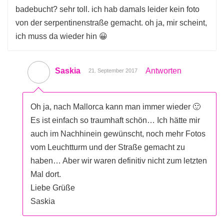
badebucht? sehr toll. ich hab damals leider kein foto
von der serpentinenstraße gemacht. oh ja, mir scheint,
ich muss da wieder hin 😀
Saskia
Antworten
21. September 2017
Oh ja, nach Mallorca kann man immer wieder 🙂
Es ist einfach so traumhaft schön… Ich hätte mir
auch im Nachhinein gewünscht, noch mehr Fotos
vom Leuchtturm und der Straße gemacht zu
haben… Aber wir waren definitiv nicht zum letzten
Mal dort.
Liebe Grüße
Saskia