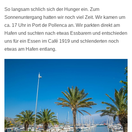
So langsam schlich sich der Hunger ein. Zum
Sonnenuntergang hatten wir noch viel Zeit. Wir kamen um
ca. 17 Uhr in Port de Pollenca an. Wir parkten direkt am
Hafen und suchten nach etwas Essbarem und entschieden
uns für ein Essen im Café 1919 und schlenderten noch
etwas am Hafen entlang.