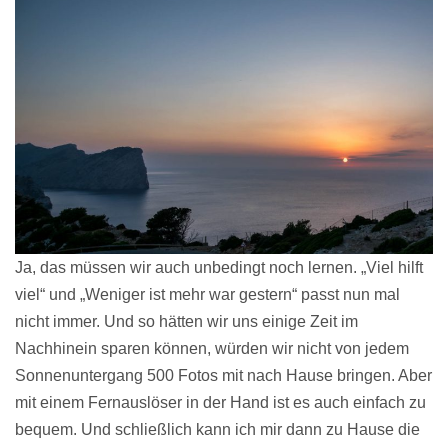
Ja, das müssen wir auch unbedingt noch lernen. „Viel hilft
viel“ und „Weniger ist mehr war gestern“ passt nun mal
nicht immer. Und so hätten wir uns einige Zeit im
Nachhinein sparen können, würden wir nicht von jedem
Sonnenuntergang 500 Fotos mit nach Hause bringen. Aber
mit einem Fernauslöser in der Hand ist es auch einfach zu
bequem. Und schließlich kann ich mir dann zu Hause die