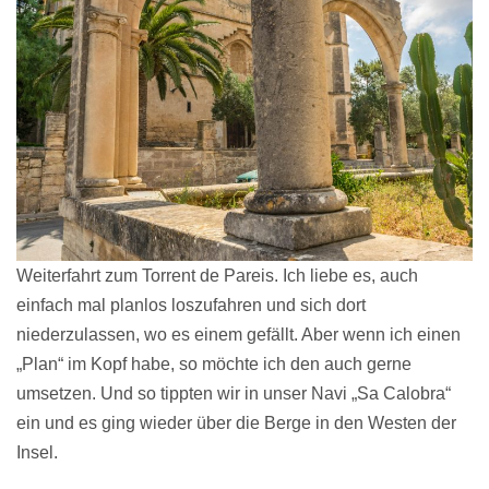
Weiterfahrt zum Torrent de Pareis. Ich liebe es, auch
einfach mal planlos loszufahren und sich dort
niederzulassen, wo es einem gefällt. Aber wenn ich einen
„Plan“ im Kopf habe, so möchte ich den auch gerne
umsetzen. Und so tippten wir in unser Navi „Sa Calobra“
ein und es ging wieder über die Berge in den Westen der
Insel.