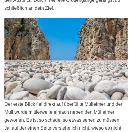
den Ausblick. Durch mehrere Grottengänge gelangst du
schließlich an dein Ziel.
Der erste Blick fiel direkt auf überfüllte Mülleimer und der
Müll wurde mittlerweile einfach neben den Mülleimer
geworfen. Es ist so schade, so etwas sehen zu müssen.
Ja, auf der einen Seite verstehe ich nicht, wieso es nicht