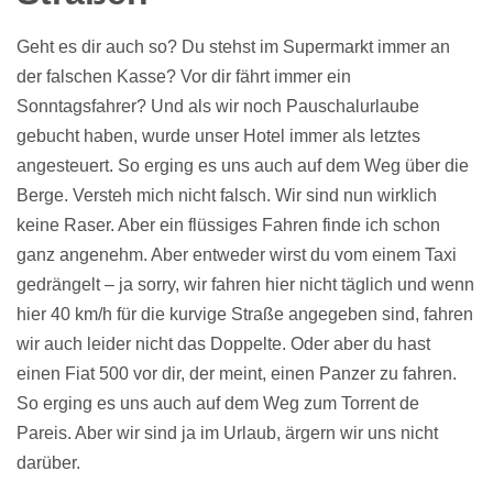
Geht es dir auch so? Du stehst im Supermarkt immer an
der falschen Kasse? Vor dir fährt immer ein
Sonntagsfahrer? Und als wir noch Pauschalurlaube
gebucht haben, wurde unser Hotel immer als letztes
angesteuert. So erging es uns auch auf dem Weg über die
Berge. Versteh mich nicht falsch. Wir sind nun wirklich
keine Raser. Aber ein flüssiges Fahren finde ich schon
ganz angenehm. Aber entweder wirst du vom einem Taxi
gedrängelt – ja sorry, wir fahren hier nicht täglich und wenn
hier 40 km/h für die kurvige Straße angegeben sind, fahren
wir auch leider nicht das Doppelte. Oder aber du hast
einen Fiat 500 vor dir, der meint, einen Panzer zu fahren.
So erging es uns auch auf dem Weg zum Torrent de
Pareis. Aber wir sind ja im Urlaub, ärgern wir uns nicht
darüber.