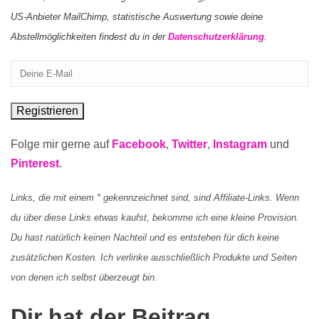
US-Anbieter MailChimp, statistische Auswertung sowie deine
Abstellmöglichkeiten findest du in der
Datenschutzerklärung
.
Folge mir gerne auf
Facebook
,
Twitter
,
Instagram
und
Pinterest
.
Links, die mit einem * gekennzeichnet sind, sind Affiliate-Links. Wenn
du über diese Links etwas kaufst, bekomme ich eine kleine Provision.
Du hast natürlich keinen Nachteil und es entstehen für dich keine
zusätzlichen Kosten. Ich verlinke ausschließlich Produkte und Seiten
von denen ich selbst überzeugt bin.
Dir hat der Beitrag