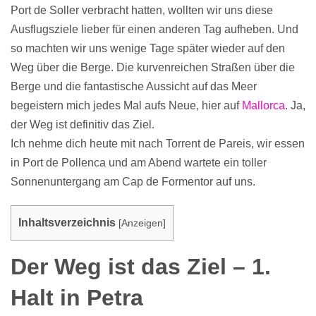
Port de Soller verbracht hatten, wollten wir uns diese
Ausflugsziele lieber für einen anderen Tag aufheben. Und
so machten wir uns wenige Tage später wieder auf den
Weg über die Berge. Die kurvenreichen Straßen über die
Berge und die fantastische Aussicht auf das Meer
begeistern mich jedes Mal aufs Neue, hier auf
Mallorca
. Ja,
der Weg ist definitiv das Ziel.
Ich nehme dich heute mit nach Torrent de Pareis, wir essen
in Port de Pollenca und am Abend wartete ein toller
Sonnenuntergang am Cap de Formentor auf uns.
Inhaltsverzeichnis
[
Anzeigen
]
Der Weg ist das Ziel – 1.
Halt in Petra