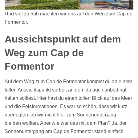
Und viel zu früh machten wir uns auf den Weg zum Cap de
Formentor.
Aussichtspunkt auf dem
Weg zum Cap de
Formentor
Auf dem Weg zum Cap de Formentor kommst du an einem
tollen Aussichtspunkt vorbei, an dem du auch unbedingt
halten solltest. Hier hast du einen tollen Blick auf das Meer
und die Felsformationen. Es war so schön, dass wir kurz
überlegten, ob wir nicht hier zum Sonnenuntergang
bleiben wollten. Aber wie war das mit dem Plan? Ja, der
Sonnenuntergang am Cap de Formentor stand einfach