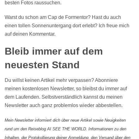
besten Fotos raussuchen.
Warst du schon am Cap de Formentor? Hast du auch
einen tollen Sonnenuntergang dort erlebt? Ich freue mich
auf deinen Kommentar.
Bleib immer auf dem
neuesten Stand
Du willst keinen Artikel mehr verpassen? Abonniere
meinen kostenlosen Newsletter, so bleibst du immer auf
dem Laufenden. Selbstverständlich kannst du meinen
Newsletter auch ganz problemlos wieder abbestellen.
Mein Newsletter informiert dich über neue Artikel sowie Neuigkeiten
rund um den Reiseblog AI SEE THE WORLD. Informationen zu den
Inhalten, der Protokollierung deiner Anmeldung, den Versand über den