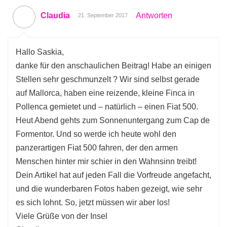
Claudia
Antworten
21. September 2017
Hallo Saskia,
danke für den anschaulichen Beitrag! Habe an einigen
Stellen sehr geschmunzelt ? Wir sind selbst gerade
auf Mallorca, haben eine reizende, kleine Finca in
Pollenca gemietet und – natürlich – einen Fiat 500.
Heut Abend gehts zum Sonnenuntergang zum Cap de
Formentor. Und so werde ich heute wohl den
panzerartigen Fiat 500 fahren, der den armen
Menschen hinter mir schier in den Wahnsinn treibt!
Dein Artikel hat auf jeden Fall die Vorfreude angefacht,
und die wunderbaren Fotos haben gezeigt, wie sehr
es sich lohnt. So, jetzt müssen wir aber los!
Viele Grüße von der Insel