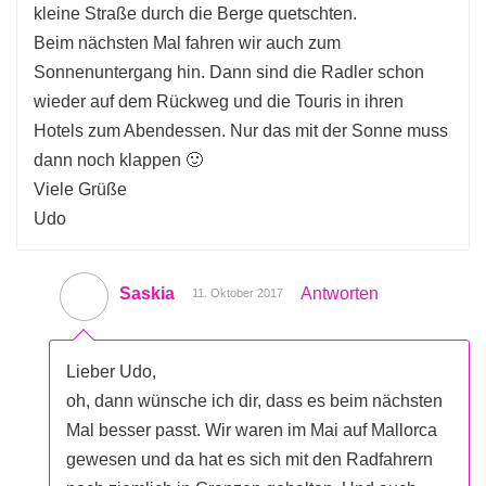
kleine Straße durch die Berge quetschten.
Beim nächsten Mal fahren wir auch zum
Sonnenuntergang hin. Dann sind die Radler schon
wieder auf dem Rückweg und die Touris in ihren
Hotels zum Abendessen. Nur das mit der Sonne muss
dann noch klappen 🙂
Viele Grüße
Udo
Saskia
Antworten
11. Oktober 2017
Lieber Udo,
oh, dann wünsche ich dir, dass es beim nächsten
Mal besser passt. Wir waren im Mai auf Mallorca
gewesen und da hat es sich mit den Radfahrern