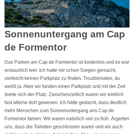
Sonnenuntergang am Cap
de Formentor
Das Parken am Cap de Formentor ist kostenlos und es war
erstaunlich leer. Ich hatte mir schon Sorgen gemacht,
vielleicht keinen Parkplatz zu finden. Troublemaker, du
weißt ja. Aber wir fanden einen Parkplatz und mit der Zeit
leerte sich der Platz. Zwischenzeitlich waren wir wirklich
fast alleine dort gewesen. Ich hätte gedacht, dass deutlich
mehr Menschen zum Sonnenuntergang ans Cap de
Formentor fahren. Wir waren natürlich viel zu früh. Ärgerten
uns, dass die Toiletten geschlossen waren und wir auch