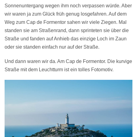
Sonnenuntergang wegen ihm noch verpassen würde. Aber
wir waren ja zum Glück früh genug losgefahren. Auf dem
Weg zum Cap de Formentor sahen wir viele Ziegen. Mal
standen sie am Straßenrand, dann sprinteten sie über die
Straße und fanden auf Anhieb das einzige Loch im Zaun
oder sie standen einfach nur auf der Straße.
Und dann waren wir da. Am Cap de Formentor. Die kurvige
Straße mit dem Leuchtturm ist ein tolles Fotomotiv.