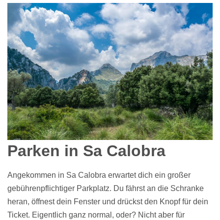
Parken in Sa Calobra
Angekommen in Sa Calobra erwartet dich ein großer
gebührenpflichtiger Parkplatz. Du fährst an die Schranke
heran, öffnest dein Fenster und drückst den Knopf für dein
Ticket. Eigentlich ganz normal, oder? Nicht aber für