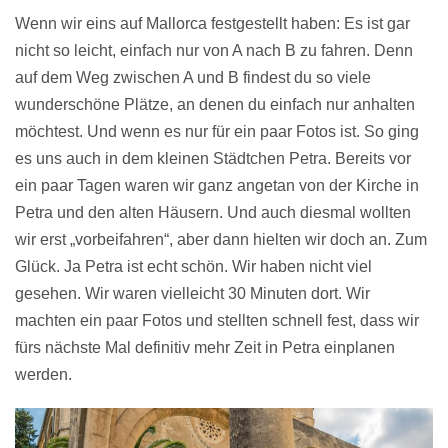
Wenn wir eins auf Mallorca festgestellt haben: Es ist gar
nicht so leicht, einfach nur von A nach B zu fahren. Denn
auf dem Weg zwischen A und B findest du so viele
wunderschöne Plätze, an denen du einfach nur anhalten
möchtest. Und wenn es nur für ein paar Fotos ist. So ging
es uns auch in dem kleinen Städtchen Petra. Bereits vor
ein paar Tagen waren wir ganz angetan von der Kirche in
Petra und den alten Häusern. Und auch diesmal wollten
wir erst „vorbeifahren“, aber dann hielten wir doch an. Zum
Glück. Ja Petra ist echt schön. Wir haben nicht viel
gesehen. Wir waren vielleicht 30 Minuten dort. Wir
machten ein paar Fotos und stellten schnell fest, dass wir
fürs nächste Mal definitiv mehr Zeit in Petra einplanen
werden.